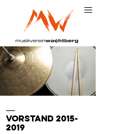
VORSTAND
2015-
2019