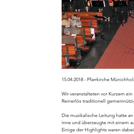
15.04.2018 - Pfarrkirche Münichhol
Wir veranstalteten vor Kurzem ein
Reinerlös traditionell gemeinnüt
Die musikalische Leitung hatte a
inne und überzeugte mit einem 
Einige der Highlights waren dabei