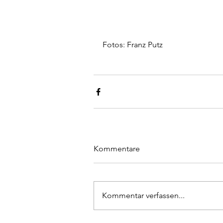
Fotos: Franz Putz
Kommentare
Kommentar verfassen...