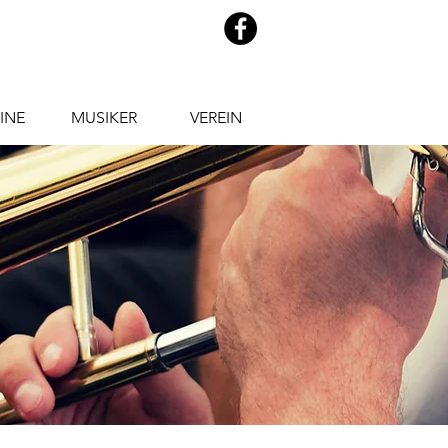
INE
MUSIKER
VEREIN