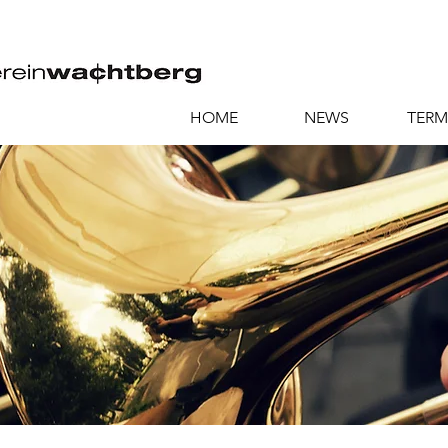
HOME
NEWS
TERM