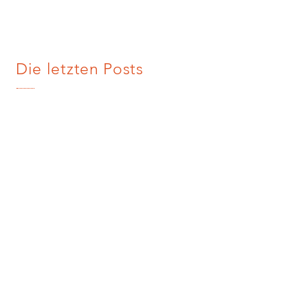
Die letzten Posts