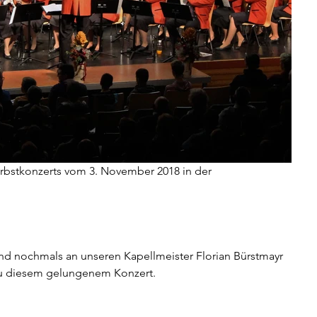
d nochmals an unseren Kapellmeister Florian Bürstmayr 
 zu diesem gelungenem Konzert.