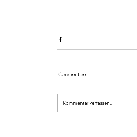
Kommentare
Kommentar verfassen...