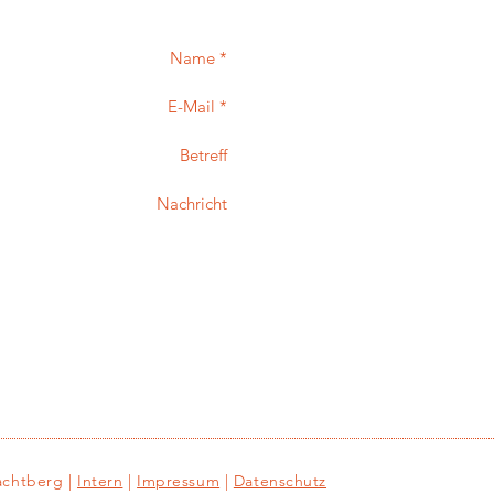
Name *
E-Mail *
Betreff
Nachricht
achtberg |
Intern
|
Impressum
|
Datenschutz