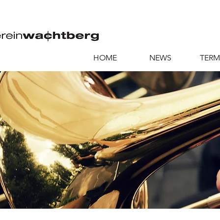
HOME
NEWS
TERM