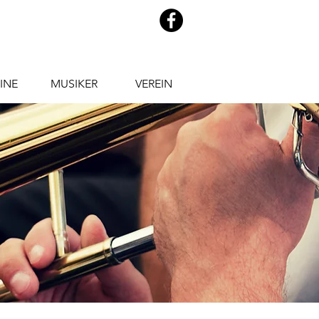
INE
MUSIKER
VEREIN