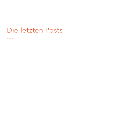
Die letzten Posts