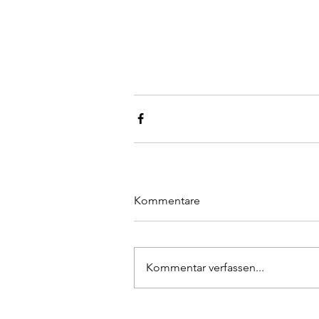
Kommentare
Kommentar verfassen...