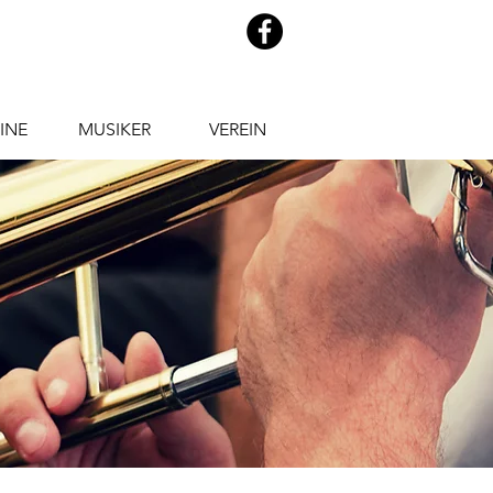
INE
MUSIKER
VEREIN