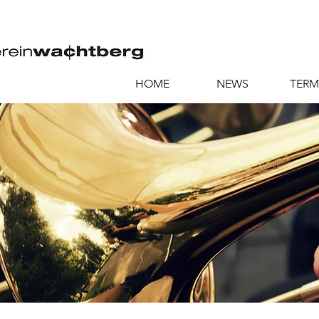
HOME
NEWS
TERM