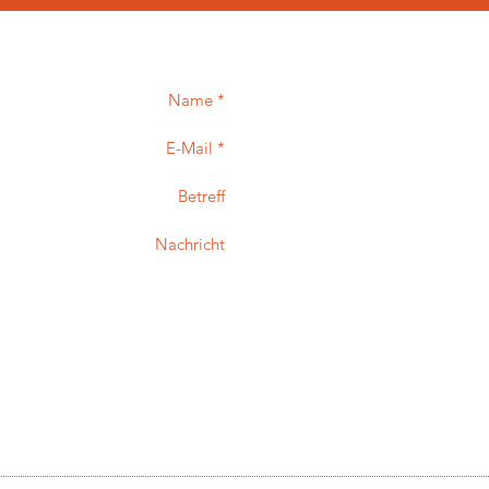
Name *
E-Mail *
Betreff
Nachricht