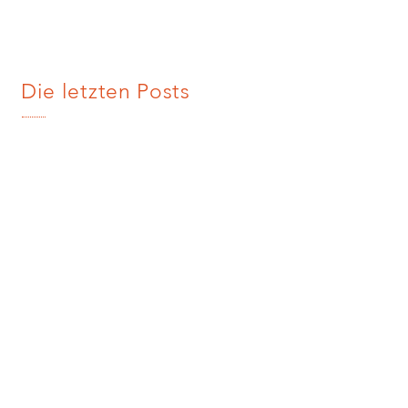
Die letzten Posts